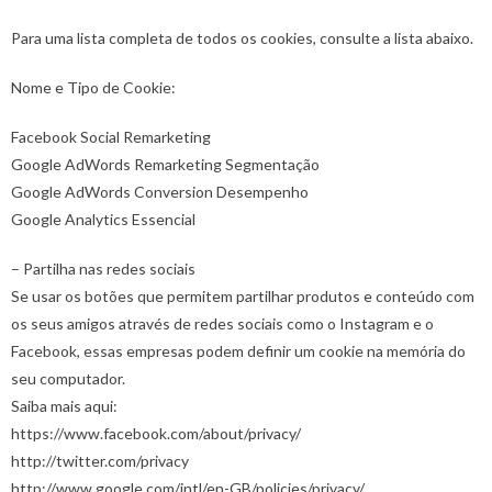
Para uma lista completa de todos os cookies, consulte a lista abaixo.
Nome e Tipo de Cookie:
Facebook Social Remarketing
Google AdWords Remarketing Segmentação
Google AdWords Conversion Desempenho
Google Analytics Essencial
– Partilha nas redes sociais
Se usar os botões que permitem partilhar produtos e conteúdo com
os seus amigos através de redes sociais como o Instagram e o
Facebook, essas empresas podem definir um cookie na memória do
seu computador.
Saiba mais aqui:
https://www.facebook.com/about/privacy/
http://twitter.com/privacy
http://www.google.com/intl/en-GB/policies/privacy/