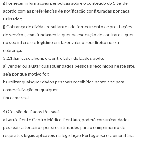
i) Fornecer informações periódicas sobre o conteúdo do Site, de
acordo com as preferências de notificação configuradas por cada
utilizador;
j) Cobrança de dívidas resultantes de fornecimentos e prestações
de serviços, com fundamento quer na execução de contratos, quer
no seu interesse legítimo em fazer valer o seu direito nessa
cobrança.
3.2.1. Em caso algum, o Controlador de Dados pode:
a) vender ou alugar quaisquer dados pessoais recolhidos neste site,
seja por que motivo for;
b) utilizar quaisquer dados pessoais recolhidos neste site para
comercialização ou qualquer
fim comercial.
4) Cessão de Dados Pessoais
a Barrô-Dente Centro Médico Dentário, poderá comunicar dados
pessoais a terceiros por si contratados para o cumprimento de
requisitos legais aplicáveis na legislação Portuguesa e Comunitária.