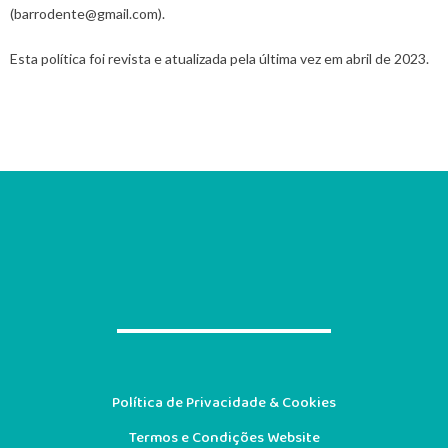
(barrodente@gmail.com).
Esta política foi revista e atualizada pela última vez em abril de 2023.
Política de Privacidade & Cookies
Termos e Condições Website