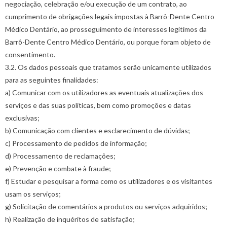
negociação, celebração e/ou execução de um contrato, ao
cumprimento de obrigações legais impostas à Barrô-Dente Centro
Médico Dentário, ao prosseguimento de interesses legítimos da
Barrô-Dente Centro Médico Dentário, ou porque foram objeto de
consentimento.
3.2. Os dados pessoais que tratamos serão unicamente utilizados
para as seguintes finalidades:
a) Comunicar com os utilizadores as eventuais atualizações dos
serviços e das suas políticas, bem como promoções e datas
exclusivas;
b) Comunicação com clientes e esclarecimento de dúvidas;
c) Processamento de pedidos de informação;
d) Processamento de reclamações;
e) Prevenção e combate à fraude;
f) Estudar e pesquisar a forma como os utilizadores e os visitantes
usam os serviços;
g) Solicitação de comentários a produtos ou serviços adquiridos;
h) Realização de inquéritos de satisfação;