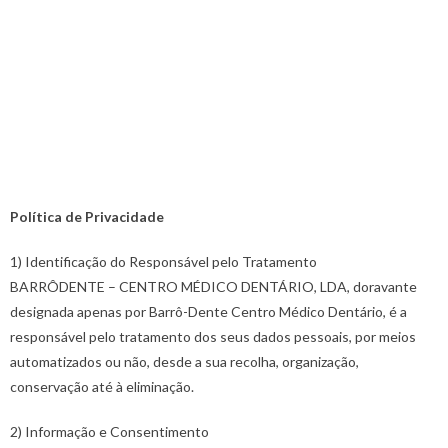
Política de Privacidade
1) Identificação do Responsável pelo Tratamento
BARRÔDENTE – CENTRO MÉDICO DENTÁRIO, LDA, doravante
designada apenas por Barrô-Dente Centro Médico Dentário, é a
responsável pelo tratamento dos seus dados pessoais, por meios
automatizados ou não, desde a sua recolha, organização,
conservação até à eliminação.
2) Informação e Consentimento