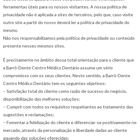
ferramentas úteis para os nossos visitantes. A nossa política de
privacidade não é aplicada a sites de terceiros, pelo que, caso visite
outro site a partir do nosso deverá ler a política de privacidade do
mesmo.
Não nos responsabilizamos pela política de privacidade ou conteúdo
presente nesses mesmos sites.
É precisamente no âmbito dessa total orientação para o cliente que
a Barrô-Dente Centro Médico Dentário assume um sério
compromisso com os seus clientes. Neste sentido, a Barrô-Dente
Centro Médico Dentário tem os seguintes objetivos:
– Satisfação total do cliente como razão de sucesso do negócio,
disponibilização das melhores soluções;
– Cumprir com todos os requisitos respeitantes ao tratamento das
sugestões e reclamações;
– Fomentar a fidelização do cliente e diferenciar-se positivamente no
mercado, através da personalização e liberdade dadas ao cliente
aquando das soluções oferecidas;