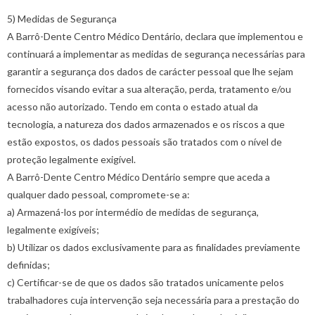
5) Medidas de Segurança
A Barrô-Dente Centro Médico Dentário, declara que implementou e
continuará a implementar as medidas de segurança necessárias para
garantir a segurança dos dados de carácter pessoal que lhe sejam
fornecidos visando evitar a sua alteração, perda, tratamento e/ou
acesso não autorizado. Tendo em conta o estado atual da
tecnologia, a natureza dos dados armazenados e os riscos a que
estão expostos, os dados pessoais são tratados com o nível de
proteção legalmente exigível.
A Barrô-Dente Centro Médico Dentário sempre que aceda a
qualquer dado pessoal, compromete-se a:
a) Armazená-los por intermédio de medidas de segurança,
legalmente exigíveis;
b) Utilizar os dados exclusivamente para as finalidades previamente
definidas;
c) Certificar-se de que os dados são tratados unicamente pelos
trabalhadores cuja intervenção seja necessária para a prestação do