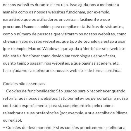
nossos websites durante o seu uso. Isso ajuda-nos a melhorar a
maneira como os nossos websites funcionam, por exemplo,
garantindo que os utilizadores encontram facilmente o que
procuram. Usamos cookies para compilar estatísticas de visitantes,
como o número de pessoas que visitaram os nossos websites, como
chegaram aos nossos websites, que tipo de tecnologia estão a usar
(por exemplo, Mac ou Windows, que ajuda a identificar se o website
não está a funcionar como devido em tecnologias específicas),
quanto tempo passam nos websites, a que páginas acedem, etc.
Isso ajuda-nos a melhorar os nossos websites de forma contínua.
Cookies não essenciais
– Cookies de funcionalidade: São usados para o reconhecer quando
retornar aos nossos websites. Isto permite-nos personalizar o nosso
conteúdo especialmente para si, cumprimentá-lo pelo nome e
relembrar as suas preferências (por exemplo, a sua escolha de idioma
ou região).
– Cookies de desempenho: Estes cookies permitem-nos melhorar a