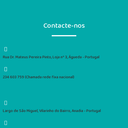
Contacte-nos
Rua Dr. Mateus Pereira Pinto, Loja nº 3, Águeda - Portugal
234 603 759 (Chamada rede fixa nacional)
Largo de São Miguel, Vilarinho do Bairro, Anadia - Portugal