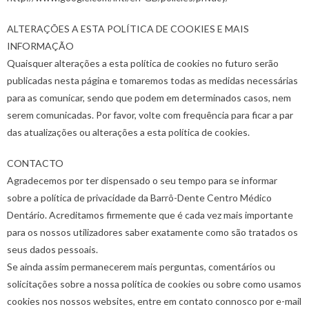
ALTERAÇÕES A ESTA POLÍTICA DE COOKIES E MAIS
INFORMAÇÃO
Quaisquer alterações a esta política de cookies no futuro serão
publicadas nesta página e tomaremos todas as medidas necessárias
para as comunicar, sendo que podem em determinados casos, nem
serem comunicadas. Por favor, volte com frequência para ficar a par
das atualizações ou alterações a esta política de cookies.
CONTACTO
Agradecemos por ter dispensado o seu tempo para se informar
sobre a política de privacidade da Barrô-Dente Centro Médico
Dentário. Acreditamos firmemente que é cada vez mais importante
para os nossos utilizadores saber exatamente como são tratados os
seus dados pessoais.
Se ainda assim permanecerem mais perguntas, comentários ou
solicitações sobre a nossa política de cookies ou sobre como usamos
cookies nos nossos websites, entre em contato connosco por e-mail