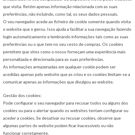
que visita. Retém apenas informação relacionada com as suas
preferências, não incluindo, como tal, os seus dados pessoais.
O seu navegador acede ao ficheiro de cookie somente quando visita
o website que o gerou. Isso ajuda a facilitar a sua navegação fazendo
login automaticamente e lembrando informações tais como as suas
preferências ou o que tem no seu cesto de compras. Os cookies
permitem que sites como o nosso forneçam uma experiência mais
personalizada e direcionada para as suas preferências.
As informações armazenadas em qualquer cookie podem ser
acedidas apenas pelo website que as criou e os cookies limitam-se a
comunicar apenas as informações que divulgou ao website.
Gestão dos cookies:
Pode configurar o seu navegador para recusar todos ou alguns dos
cookies ou para o alertar quando os websites tentam configurar ou
aceder a cookies. Se desativar ou recusar cookies, observe que
algumas partes do website podem ficar inacessíveis ou não
funcionar corretamente.