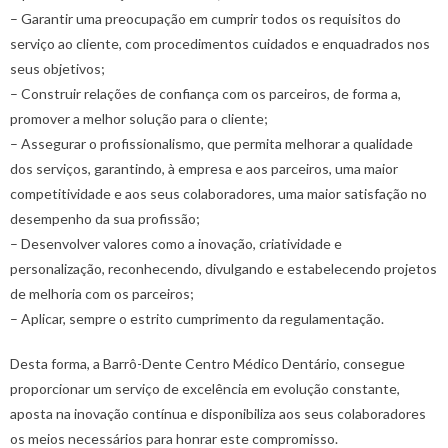
– Garantir uma preocupação em cumprir todos os requisitos do
serviço ao cliente, com procedimentos cuidados e enquadrados nos
seus objetivos;
– Construir relações de confiança com os parceiros, de forma a,
promover a melhor solução para o cliente;
– Assegurar o profissionalismo, que permita melhorar a qualidade
dos serviços, garantindo, à empresa e aos parceiros, uma maior
competitividade e aos seus colaboradores, uma maior satisfação no
desempenho da sua profissão;
– Desenvolver valores como a inovação, criatividade e
personalização, reconhecendo, divulgando e estabelecendo projetos
de melhoria com os parceiros;
– Aplicar, sempre o estrito cumprimento da regulamentação.
Desta forma, a Barrô-Dente Centro Médico Dentário, consegue
proporcionar um serviço de excelência em evolução constante,
aposta na inovação contínua e disponibiliza aos seus colaboradores
os meios necessários para honrar este compromisso.