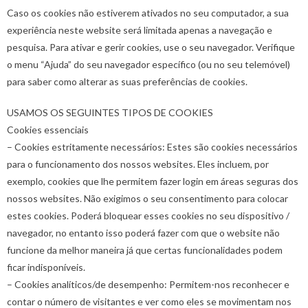
Caso os cookies não estiverem ativados no seu computador, a sua
experiência neste website será limitada apenas a navegação e
pesquisa. Para ativar e gerir cookies, use o seu navegador. Verifique
o menu “Ajuda” do seu navegador específico (ou no seu telemóvel)
para saber como alterar as suas preferências de cookies.
USAMOS OS SEGUINTES TIPOS DE COOKIES
Cookies essenciais
– Cookies estritamente necessários: Estes são cookies necessários
para o funcionamento dos nossos websites. Eles incluem, por
exemplo, cookies que lhe permitem fazer login em áreas seguras dos
nossos websites. Não exigimos o seu consentimento para colocar
estes cookies. Poderá bloquear esses cookies no seu dispositivo /
navegador, no entanto isso poderá fazer com que o website não
funcione da melhor maneira já que certas funcionalidades podem
ficar indisponíveis.
– Cookies analíticos/de desempenho: Permitem-nos reconhecer e
contar o número de visitantes e ver como eles se movimentam nos