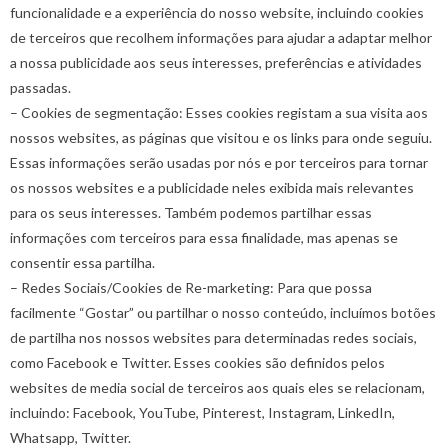
funcionalidade e a experiência do nosso website, incluindo cookies
de terceiros que recolhem informações para ajudar a adaptar melhor
a nossa publicidade aos seus interesses, preferências e atividades
passadas.
– Cookies de segmentação: Esses cookies registam a sua visita aos
nossos websites, as páginas que visitou e os links para onde seguiu.
Essas informações serão usadas por nós e por terceiros para tornar
os nossos websites e a publicidade neles exibida mais relevantes
para os seus interesses. Também podemos partilhar essas
informações com terceiros para essa finalidade, mas apenas se
consentir essa partilha.
– Redes Sociais/Cookies de Re-marketing: Para que possa
facilmente “Gostar” ou partilhar o nosso conteúdo, incluímos botões
de partilha nos nossos websites para determinadas redes sociais,
como Facebook e Twitter. Esses cookies são definidos pelos
websites de media social de terceiros aos quais eles se relacionam,
incluindo: Facebook, YouTube, Pinterest, Instagram, LinkedIn,
Whatsapp, Twitter.