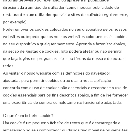
direcionada a um tipo de utilizador (como mostrar publicidade de
restaurante a um utilizador que visita sites de culinária regularmente,
por exemplo).
Pode remover os cookies colocados no seu dispositivo pelos nossos
websites ou impedir que os nossos websites coloquem mais cookies
no seu dispositivo a qualquer momento. Aprenda a fazer isto abaixo,
na seção de gestão de cookies. Isto poderá afetar ou não permitir
que faça logins em programas, sites ou fóruns da nossa e de outras
redes.
Ao visitar o nosso website com as definições do navegador
ajustadas para permitir cookies ou ao usar a nossa aplicação
concorda com o uso de cookies não essenciais e reconhece o uso de
cookies essenciais para os fins descritos abaixo, a fim de lhe fornecer
uma experiência de compra completamente funcional e adaptada.
O que é um ficheiro cookie?
Um cookie é um pequeno ficheiro de texto que é descarregado e
armazenado no seu computador ou dispositivo móvel pelos websites